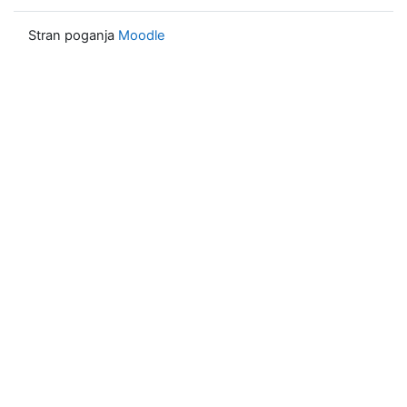
Stran poganja
Moodle