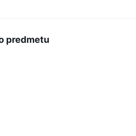
 o predmetu