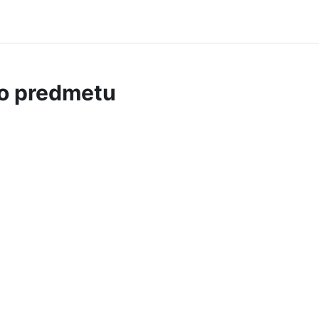
 o predmetu