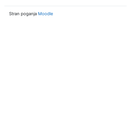
Stran poganja
Moodle