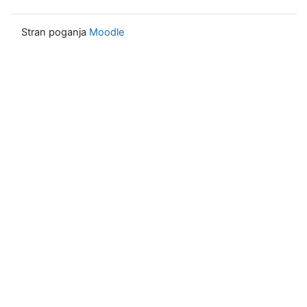
Stran poganja
Moodle