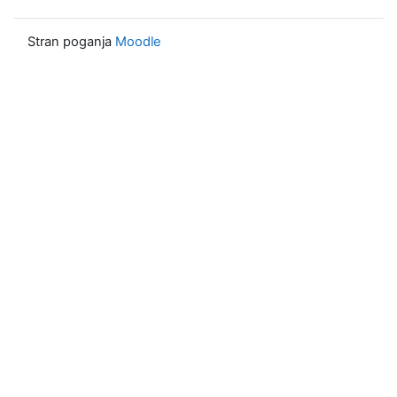
Stran poganja
Moodle