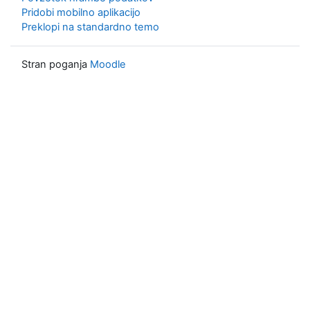
Pridobi mobilno aplikacijo
Preklopi na standardno temo
Stran poganja
Moodle