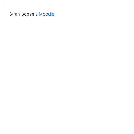
Stran poganja
Moodle