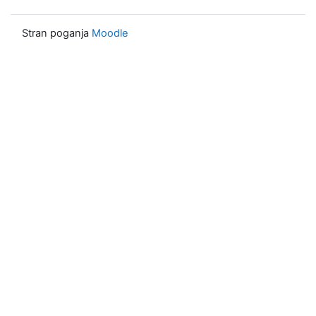
Stran poganja
Moodle