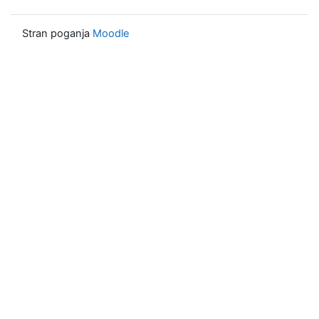
Stran poganja
Moodle