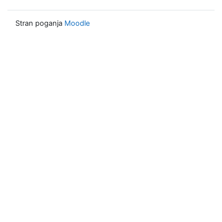
Stran poganja
Moodle