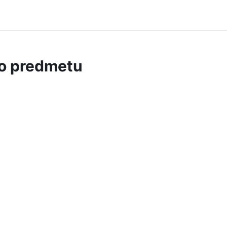
 o predmetu