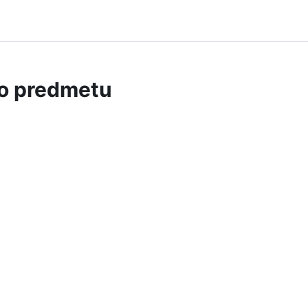
 o predmetu