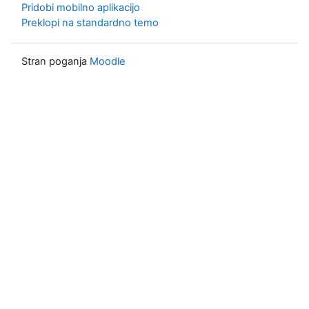
Pridobi mobilno aplikacijo
Preklopi na standardno temo
Stran poganja
Moodle