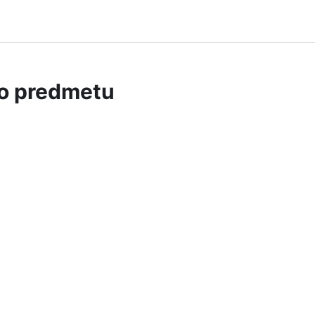
 o predmetu